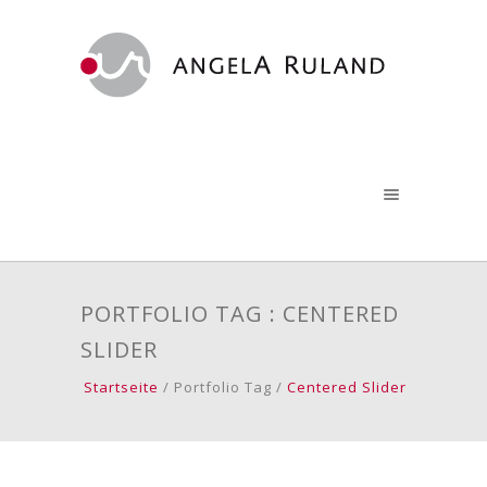
PORTFOLIO TAG : CENTERED
SLIDER
Startseite
/ Portfolio Tag /
Centered Slider