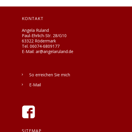
KONTAKT
Angela Ruland
Paul-Ehrlich-Str. 28/G10
63322 Rödermark
Tel. 06074-6809177
E-Mail: ar@angelaruland.de
So erreichen Sie mich
E-Mail
SITEMAP