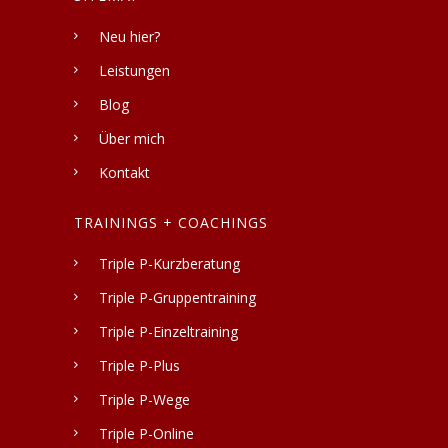
Neu hier?
Leistungen
Blog
Über mich
Kontakt
TRAININGS + COACHINGS
Triple P-Kurzberatung
Triple P-Gruppentraining
Triple P-Einzeltraining
Triple P-Plus
Triple P-Wege
Triple P-Online