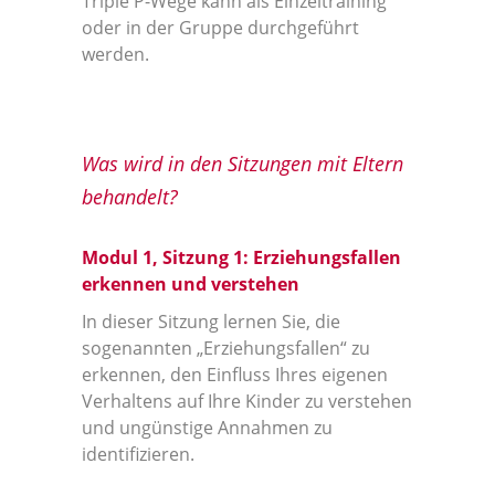
Triple P-Wege kann als Einzeltraining
oder in der Gruppe durchgeführt
werden.
Was wird in den Sitzungen mit Eltern
behandelt?
Modul 1, Sitzung 1: Erziehungsfallen
erkennen und verstehen
In dieser Sitzung lernen Sie, die
sogenannten „Erziehungsfallen“ zu
erkennen, den Einfluss Ihres eigenen
Verhaltens auf Ihre Kinder zu verstehen
und ungünstige Annahmen zu
identifizieren.