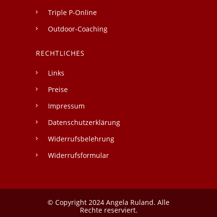
Triple P-Online
Outdoor-Coaching
RECHTLICHES
Links
Preise
Impressum
Datenschutzerklärung
Widerrufsbelehrung
Widerrufsformular
© Copyright 2024 Angela Ruland. Alle
Rechte reserviert.