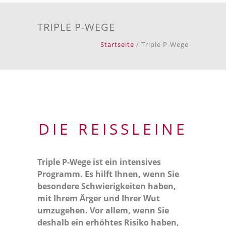
TRIPLE P-WEGE
Startseite
/ Triple P-Wege
DIE REISSLEINE
Triple P-Wege ist ein intensives
Programm. Es hilft Ihnen, wenn Sie
besondere Schwierigkeiten haben,
mit Ihrem Ärger und Ihrer Wut
umzugehen. Vor allem, wenn Sie
deshalb ein erhöhtes Risiko haben,