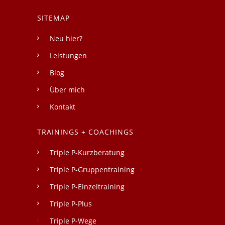
SITEMAP
Neu hier?
Leistungen
Blog
Über mich
Kontakt
TRAININGS + COACHINGS
Triple P-Kurzberatung
Triple P-Gruppentraining
Triple P-Einzeltraining
Triple P-Plus
Triple P-Wege