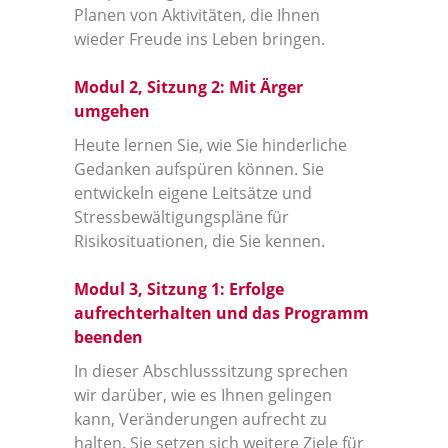
Planen von Aktivitäten, die Ihnen
wieder Freude ins Leben bringen.
Modul 2, Sitzung 2: Mit Ärger
umgehen
Heute lernen Sie, wie Sie hinderliche
Gedanken aufspüren können. Sie
entwickeln eigene Leitsätze und
Stressbewältigungspläne für
Risikosituationen, die Sie kennen.
Modul 3, Sitzung 1: Erfolge
aufrechterhalten und das Programm
beenden
In dieser Abschlusssitzung sprechen
wir darüber, wie es Ihnen gelingen
kann, Veränderungen aufrecht zu
halten. Sie setzen sich weitere Ziele für