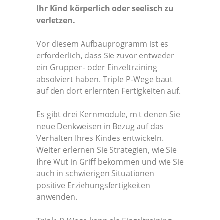
Ihr Kind körperlich oder seelisch zu
verletzen.
Vor diesem Aufbauprogramm ist es
erforderlich, dass Sie zuvor entweder
ein Gruppen- oder Einzeltraining
absolviert haben. Triple P-Wege baut
auf den dort erlernten Fertigkeiten auf.
Es gibt drei Kernmodule, mit denen Sie
neue Denkweisen in Bezug auf das
Verhalten Ihres Kindes entwickeln.
Weiter erlernen Sie Strategien, wie Sie
Ihre Wut in Griff bekommen und wie Sie
auch in schwierigen Situationen
positive Erziehungsfertigkeiten
anwenden.