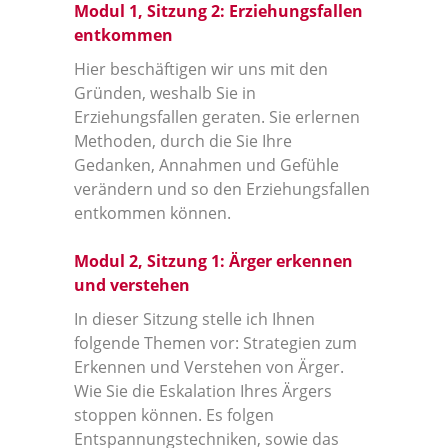
Modul 1, Sitzung 2: Erziehungsfallen
entkommen
Hier beschäftigen wir uns mit den
Gründen, weshalb Sie in
Erziehungsfallen geraten. Sie erlernen
Methoden, durch die Sie Ihre
Gedanken, Annahmen und Gefühle
verändern und so den Erziehungsfallen
entkommen können.
Modul 2, Sitzung 1: Ärger erkennen
und verstehen
In dieser Sitzung stelle ich Ihnen
folgende Themen vor: Strategien zum
Erkennen und Verstehen von Ärger.
Wie Sie die Eskalation Ihres Ärgers
stoppen können. Es folgen
Entspannungstechniken, sowie das