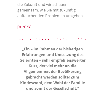
die Zukunft und wir schauen
gemeinsam, wie Sie mit zukünftig
auftauchenden Problemen umgehen.
[zurück]
„Ein – im Rahmen der bisherigen
Erfahrungen und Umsetzung des
Gelernten – sehr empfehlenswerter
Kurs, der viel mehr an die
Allgemeinheit der Bevölkerung
gebracht werden sollte! Zum
Kindeswohl, dem Wohl der Familie
und somit der Gesellschaft.“