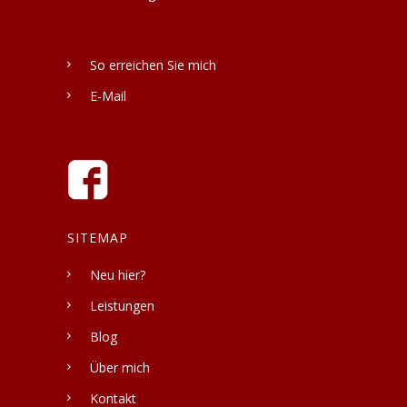
So erreichen Sie mich
E-Mail
SITEMAP
Neu hier?
Leistungen
Blog
Über mich
Kontakt