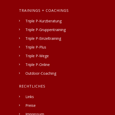
TRAININGS + COACHINGS
Triple P-Kurzberatung
Triple P-Gruppentraining
Triple P-Einzeltraining
Triple P-Plus
Triple P-Wege
Triple P-Online
Outdoor-Coaching
RECHTLICHES
Links
Preise
Impressum