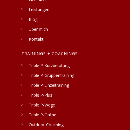
Leistungen
Blog
Über mich
Kontakt
TRAININGS + COACHINGS
Triple P-Kurzberatung
Triple P-Gruppentraining
Triple P-Einzeltraining
Triple P-Plus
Triple P-Wege
Triple P-Online
Outdoor-Coaching